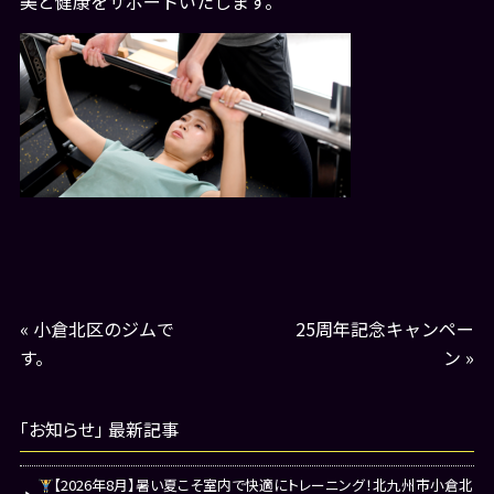
美と健康をサポートいたします。
«
小倉北区のジムで
25周年記念キャンペー
す。
ン
»
「お知らせ」 最新記事
【2026年8月】暑い夏こそ室内で快適にトレーニング！北九州市小倉北