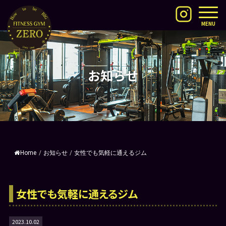
MENU
お知らせ
Home
/
お知らせ
/
女性でも気軽に通えるジム
女性でも気軽に通えるジム
2023.10.02