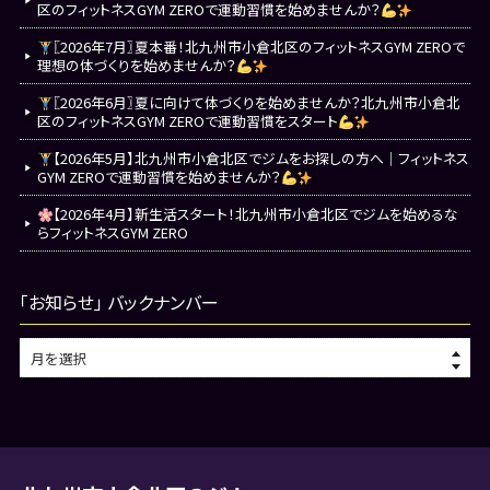
区のフィットネスGYM ZEROで運動習慣を始めませんか？
〖2026年7月〗夏本番！北九州市小倉北区のフィットネスGYM ZEROで
理想の体づくりを始めませんか？
〖2026年6月〗夏に向けて体づくりを始めませんか？北九州市小倉北
区のフィットネスGYM ZEROで運動習慣をスタート
【2026年5月】北九州市小倉北区でジムをお探しの方へ｜フィットネス
GYM ZEROで運動習慣を始めませんか？
【2026年4月】新生活スタート！北九州市小倉北区でジムを始めるな
らフィットネスGYM ZERO
「お知らせ」 バックナンバー