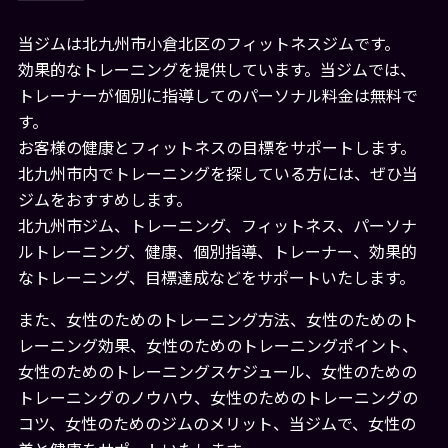
当ジムは北九州市小倉北区のフィットネスジムです。
効果的なトレーニングを提供しています。当ジムでは、
トレーナーが個別に指導してのパーソナル料金は無料で
す。
お客様の健康とフィットネスの目標をサポートします。
北九州市内でトレーニングを探している方には、ぜひ当
ジムをおすすめします。
北九州市ジム、トレーニング、フィットネス、パーソナ
ルトレーニング、健康、個別指導、トレーナー、効果的
なトレーニング、目標達成などをサポートいたします。
また、女性のためのトレーニング方法、女性のためのト
レーニング効果、女性のためのトレーニングポイント、
女性のためのトレーニングスケジュール、女性のための
トレーニングのノウハウ、女性のためのトレーニングの
コツ、女性のためのジムのメリット、当ジムで、女性の