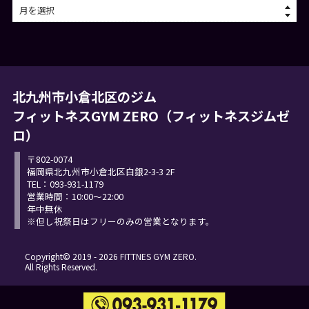
北九州市小倉北区のジム
フィットネスGYM ZERO（フィットネスジムゼ
ロ）
〒802-0074
福岡県北九州市小倉北区白銀2-3-3 2F
TEL：
093-931-1179
営業時間：10:00～22:00
年中無休
※但し祝祭日はフリーのみの営業となります。
Copyright© 2019 -
2026 FITTNES GYM ZERO.
All Rights Reserved.