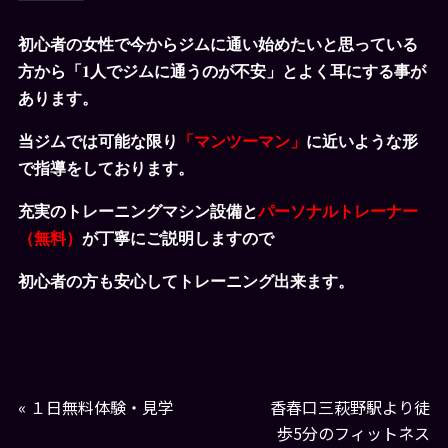
初心者の女性で今からジムに通い始めたいと思っている
方から「1人でジムに通うのが不安」とよく耳にする事が
あります。
当ジムでは可能な限り
「マンツーマン」
に近いような形
で指導をしております。
充実のトレーニングマシン設備と
パーソナルトレーナー
（無料）
が丁寧にご説明しますので
初心者の方も安心してトレーニング出来ます。
«
１日無料体験・見学
香春口三萩野駅より徒
歩5分のフィットネス