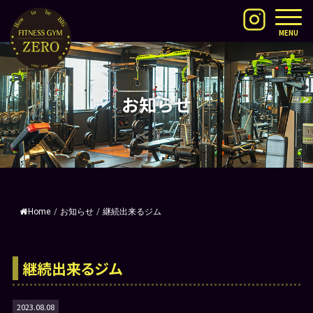
MENU
お知らせ
Home
/
お知らせ
/
継続出来るジム
継続出来るジム
2023.08.08