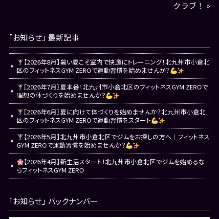
クラブ！
»
「お知らせ」 最新記事
【2026年8月】暑い夏こそ室内で快適にトレーニング！北九州市小倉北
区のフィットネスGYM ZEROで運動習慣を始めませんか？
〖2026年7月〗夏本番！北九州市小倉北区のフィットネスGYM ZEROで
理想の体づくりを始めませんか？
〖2026年6月〗夏に向けて体づくりを始めませんか？北九州市小倉北
区のフィットネスGYM ZEROで運動習慣をスタート
【2026年5月】北九州市小倉北区でジムをお探しの方へ｜フィットネス
GYM ZEROで運動習慣を始めませんか？
【2026年4月】新生活スタート！北九州市小倉北区でジムを始めるな
らフィットネスGYM ZERO
「お知らせ」 バックナンバー