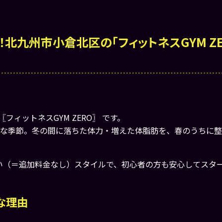
！北九州市小倉北区の「フィットネスGYM ZE
ィットネスGYM ZERO〗 です。
適な季節。冬の間に落ちた体力・増えた体脂肪を、春のうちに整
い（＝追加料金なし）スタイルで、初心者の方も安心してスタ
な理由