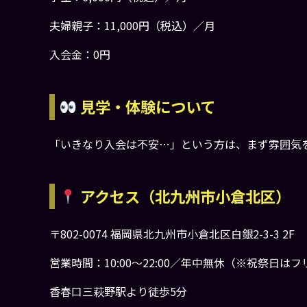
夫婦親子：11,000円（税込）／月
入会金：0円
見学・体験について
「いきなり入会は不安…」という方は、まず雰囲気
アクセス（北九州市小倉北区）
〒802-0074 福岡県北九州市小倉北区白銀2-3-3 2F
営業時間：10:00〜22:00／年中無休（※祝祭日は
香春口三萩野駅より徒歩5分