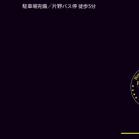
駐車場完備／片野バス停 徒歩5分