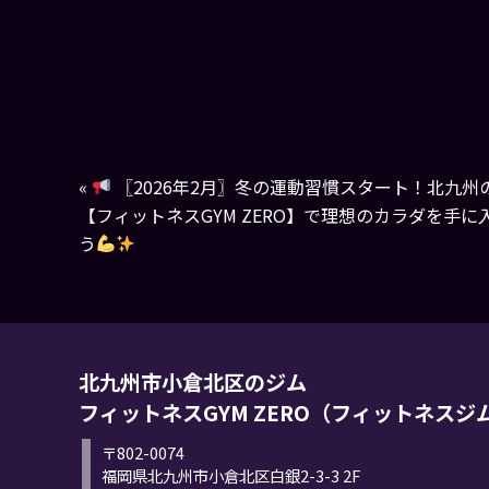
«
〖2026年2月〗冬の運動習慣スタート！北九州
【フィットネスGYM ZERO】で理想のカラダを手に
う
北九州市小倉北区のジム
フィットネスGYM ZERO（フィットネスジ
〒802-0074
福岡県北九州市小倉北区白銀2-3-3 2F