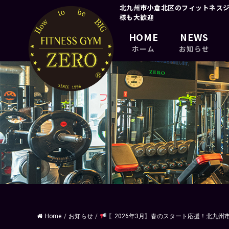
北九州市小倉北区のフィットネス
様も大歓迎
HOME
NEWS
ホーム
お知らせ
Home
/
お知らせ
/
〖2026年3月〗春のスタート応援！北九州