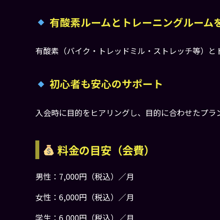
有酸素ルームとトレーニングルーム
有酸素（バイク・トレッドミル・ストレッチ等）と
初心者も安心のサポート
入会時に目的をヒアリングし、目的に合わせたプラ
料金の目安（会費）
男性：7,000円（税込）／月
女性：6,000円（税込）／月
学生：6,000円（税込）／月