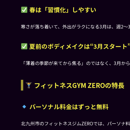
春は「習慣化」しやすい
寒さが落ち着いて、外出がラクになる3月は、週2〜
夏前のボディメイクは“3月スタート
「薄着の季節が来てから焦る」のではなく、3月か
フィットネスGYM ZEROの特長
パーソナル料金はずっと無料
北九州市のフィットネスジムZEROでは、パーソナ