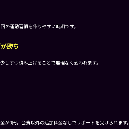
3回の運動習慣を作りやすい時期です。
”が勝ち
ら少しずつ積み上げることで無理なく変われます。
料金が0円。会費以外の追加料金なしでサポートを受けられます