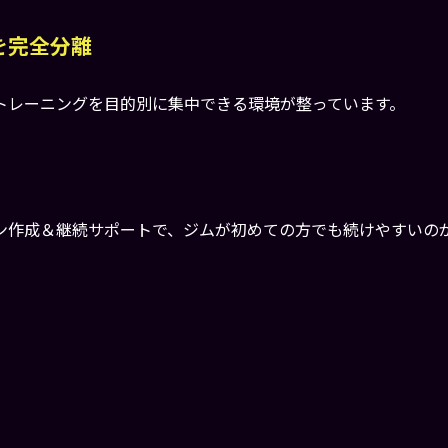
を完全分離
トレーニングを目的別に集中できる環境が整っています。
ン作成＆継続サポートで、ジムが初めての方でも続けやすいの