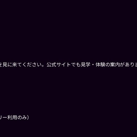
を見に来てください。公式サイトでも見学・体験の案内があり
フリー利用のみ）